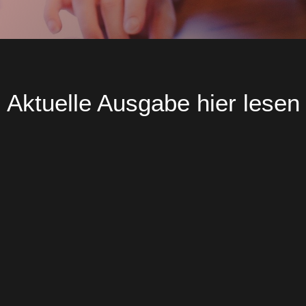
Aktuelle Ausgabe hier lesen