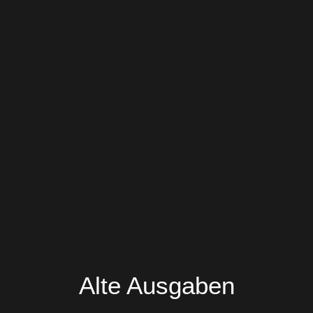
Alte Ausgaben